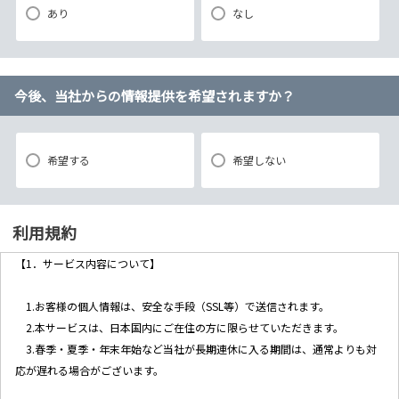
あり
なし
今後、当社からの情報提供を希望されますか？
希望する
希望しない
利用規約
【1．サービス内容について】
1.お客様の個人情報は、安全な手段（SSL等）で送信されます。
2.本サービスは、日本国内にご在住の方に限らせていただきます。
3.春季・夏季・年末年始など当社が長期連休に入る期間は、通常よりも対
応が遅れる場合がございます。