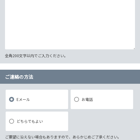
全角200文字以内でご入力ください。
ご連絡の方法
Eメール
お電話
どちらでもよい
ご要望に沿えない場合もありますので、あらかじめご了承ください。