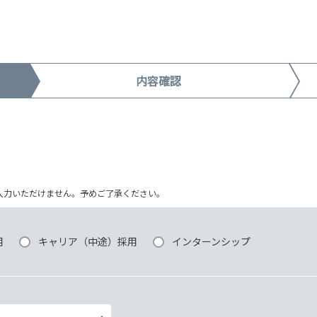
内容確認
ム上入力いただけません。予めご了承ください。
用
キャリア（中途）採用
インターンシップ