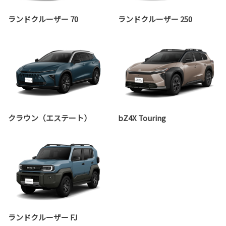
ランドクルーザー 70
ランドクルーザー 250
クラウン（エステート）
bZ4X Touring
ランドクルーザー FJ