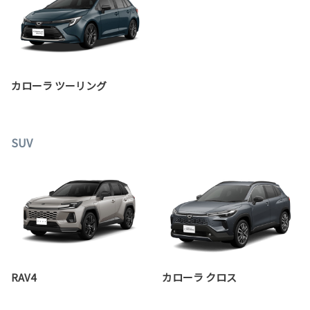
カローラ ツーリング
SUV
RAV4
カローラ クロス