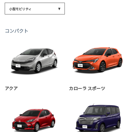
小型モビリティ
コンパクト
アクア
カローラ スポーツ