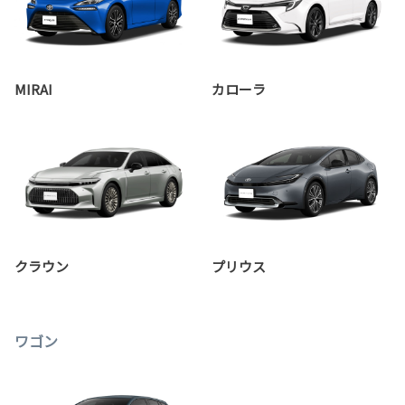
MIRAI
カローラ
クラウン
プリウス
ワゴン