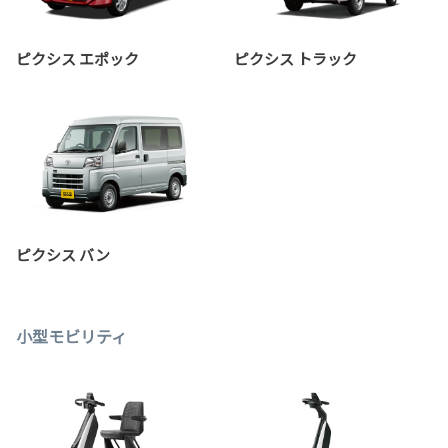
ピクシス エポック
ピクシス トラック
ピクシス バン
小型モビリティ