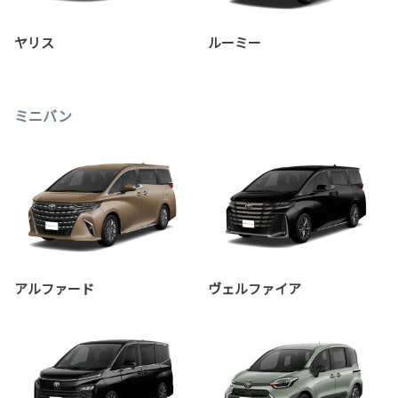
ヤリス
ルーミー
ミニバン
アルファード
ヴェルファイア