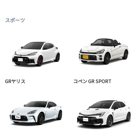
スポーツ
GRヤリス
コペン GR SPORT