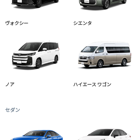
ヴォクシー
シエンタ
ノア
ハイエース ワゴン
セダン