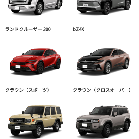
ランドクルーザー 300
bZ4X
クラウン（スポーツ）
クラウン（クロスオーバー）