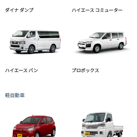
ダイナ ダンプ
ハイエース コミューター
ハイエース バン
プロボックス
軽自動車