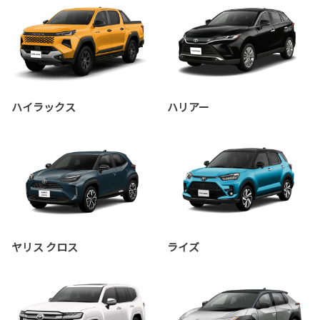
ハイラックス
ハリアー
ヤリス クロス
ライズ