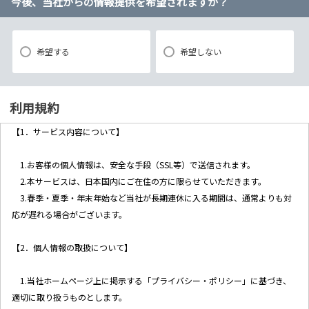
今後、当社からの情報提供を希望されますか？
希望する
希望しない
利用規約
【1．サービス内容について】
1.お客様の個人情報は、安全な手段（SSL等）で送信されます。
2.本サービスは、日本国内にご在住の方に限らせていただきます。
3.春季・夏季・年末年始など当社が長期連休に入る期間は、通常よりも対
応が遅れる場合がございます。
【2．個人情報の取扱について】
1.当社ホームページ上に掲示する「プライバシー・ポリシー」に基づき、
適切に取り扱うものとします。