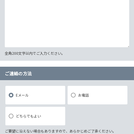
全角200文字以内でご入力ください。
ご連絡の方法
Eメール
お電話
どちらでもよい
ご要望に沿えない場合もありますので、あらかじめご了承ください。